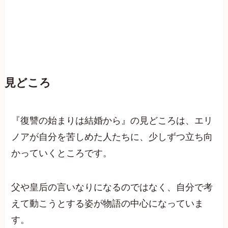
見どころ
『復讐の始まりは結婚から』の見どころは、エリ
ノアが自分を苦しめた人たちに、少しずつ立ち向
かっていくところです。
父や皇后の言いなりになるのではなく、自分で考
えて動こうとする姿が物語の中心になっていま
す。