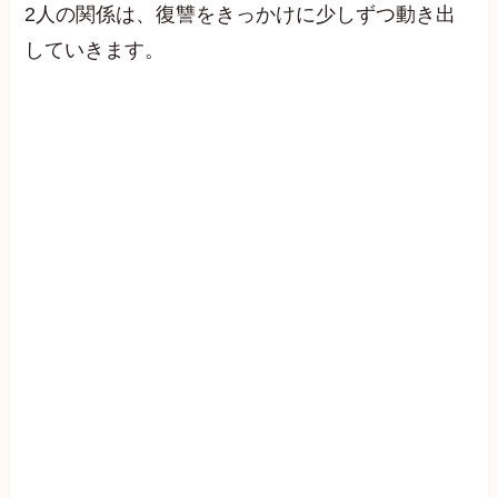
2人の関係は、復讐をきっかけに少しずつ動き出
していきます。