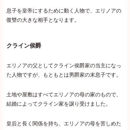
息子を皇帝にするために動く人物で、エリノアの
復讐の大きな相手となります。
クライン侯爵
エリノアの父としてクライン侯爵家の当主になっ
た人物ですが、もともとは男爵家の末息子です。
土地や屋敷はすべてエリノアの母の家のもので、
結婚によってクライン家を譲り受けました。
皇后と長く関係を持ち、エリノアの母を苦しめた