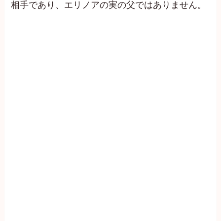
相手であり、エリノアの実の父ではありません。