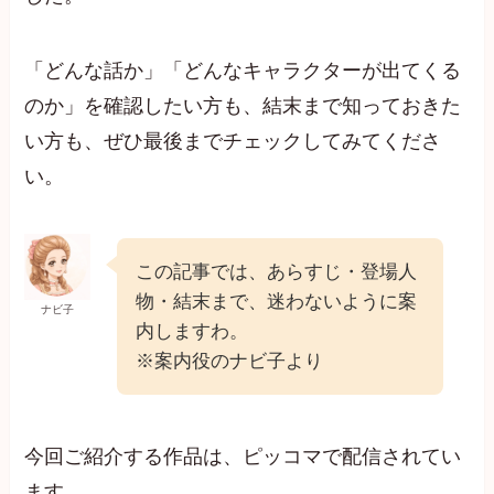
「どんな話か」「どんなキャラクターが出てくる
のか」を確認したい方も、結末まで知っておきた
い方も、ぜひ最後までチェックしてみてくださ
い。
この記事では、あらすじ・登場人
物・結末まで、迷わないように案
ナビ子
内しますわ。
※案内役のナビ子より
今回ご紹介する作品は、ピッコマで配信されてい
ます。