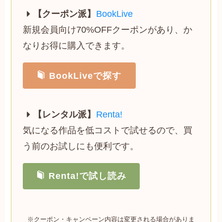
【クーポン派】
BookLive
新規会員向け70%OFFクーポンがあり、か
なりお得に購入できます。
BookLiveで探す
【レンタル派】
Renta!
気になる作品を低コストで試せるので、買
う前のお試しにも便利です。
Renta!で試し読み
※クーポン・キャンペーン内容は変更される場合がありま