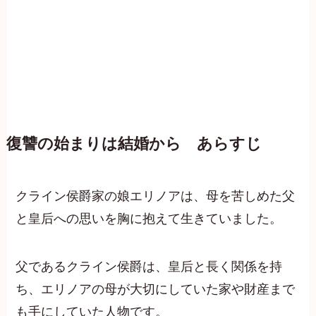
復讐の始まりは結婚から あらすじ
クライン侯爵家の娘エリノアは、母を苦しめた父
と皇后への思いを胸に抱えて生きていました。
父であるクライン侯爵は、皇后と長く関係を持
ち、エリノアの母が大切にしていた家や財産まで
も手にしていた人物です。