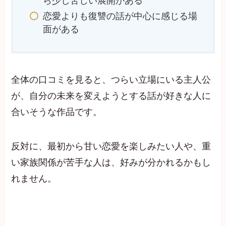
ら少し苦しい展開がある
恋愛よりも復讐の話が中心に感じる場
面がある
全体の口コミを見ると、つらい立場にいる主人公
が、自分の未来を変えようとする話が好きな人に
合いそうな作品です。
反対に、最初から甘い恋愛を楽しみたい人や、重
い家族関係が苦手な人は、好みが分かれるかもし
れません。