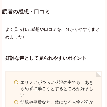
読者の感想・口コミ
よく見られる感想や口コミを、分かりやすくまと
めました♪
好評な声として見られやすいポイント
エリノアがつらい状況の中でも、あき
らめずに動こうとするところが好まし
い
父親や皇后など、敵になる人物が分か