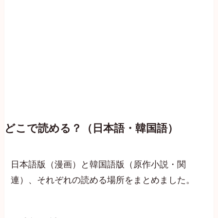
どこで読める？（日本語・韓国語）
日本語版（漫画）と韓国語版（原作小説・関
連）、それぞれの読める場所をまとめました。