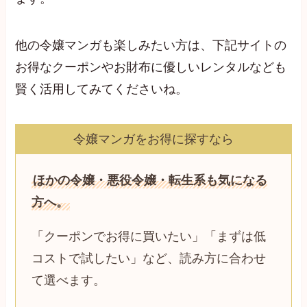
他の令嬢マンガも楽しみたい方は、下記サイトの
お得なクーポンやお財布に優しいレンタルなども
賢く活用してみてくださいね。
令嬢マンガをお得に探すなら
ほかの令嬢・悪役令嬢・転生系も気になる
方へ。
「クーポンでお得に買いたい」「まずは低
コストで試したい」など、読み方に合わせ
て選べます。