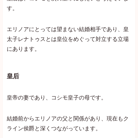
す。
エリノアにとっては望まない結婚相手であり、皇
太子レナトゥスとは皇位をめぐって対立する立場
にあります。
皇后
皇帝の妻であり、コシモ皇子の母です。
結婚前からエリノアの父と関係があり、現在もク
ライン侯爵と深くつながっています。