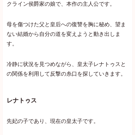
クライン侯爵家の娘で、本作の主人公です。
母を傷つけた父と皇后への復讐を胸に秘め、望ま
ない結婚から自分の道を変えようと動き出しま
す。
冷静に状況を見つめながら、皇太子レナトゥスと
の関係を利用して反撃の糸口を探していきます。
レナトゥス
先妃の子であり、現在の皇太子です。