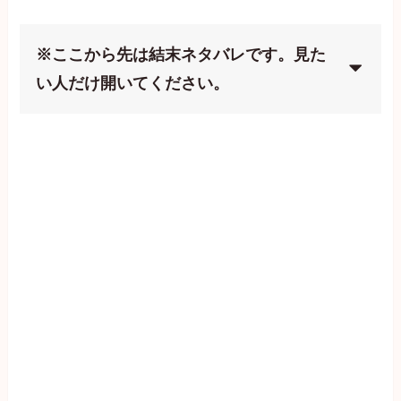
※ここから先は結末ネタバレです。見た
い人だけ開いてください。