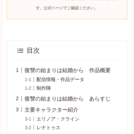
す。公式ページでご確認ください。
目次
復讐の始まりは結婚から 作品概要
配信情報・作品データ
制作陣
復讐の始まりは結婚から あらすじ
主要キャラクター紹介
エリノア・クライン
レナトゥス