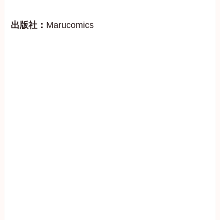
出版社：
Marucomics