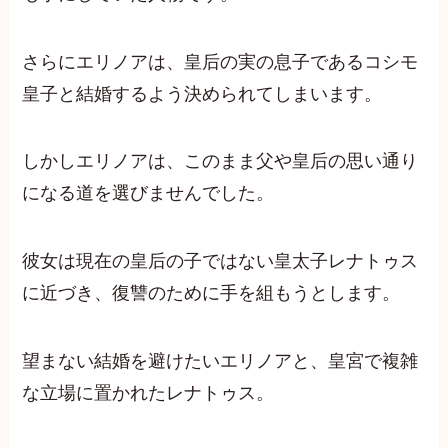
さらにエリノアは、皇后の実の息子であるコシモ
皇子と結婚するよう決められてしまいます。
しかしエリノアは、このまま父や皇后の思い通り
になる道を選びませんでした。
彼女は現在の皇后の子ではない皇太子レナトゥス
に近づき、復讐のために手を組もうとします。
望まない結婚を避けたいエリノアと、皇宮で複雑
な立場に置かれたレナトゥス。