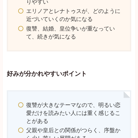
りやすい
エリノアとレナトゥスが、どのように
近づいていくのか気になる
復讐、結婚、皇位争いが重なってい
て、続きが気になる
好みが分かれやすいポイント
復讐が大きなテーマなので、明るい恋
愛だけを読みたい人には重く感じるこ
とがある
父親や皇后との関係がつらく、序盤か