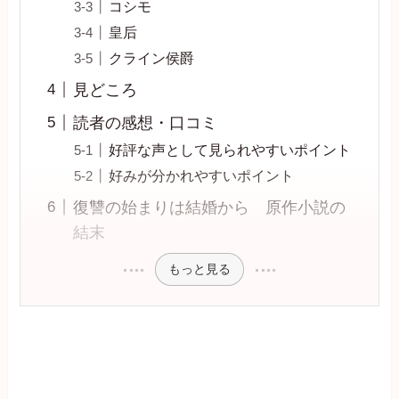
コシモ
皇后
クライン侯爵
見どころ
読者の感想・口コミ
好評な声として見られやすいポイント
好みが分かれやすいポイント
復讐の始まりは結婚から 原作小説の
結末
もっと見る