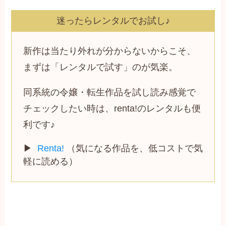
迷ったらレンタルでお試し♪
新作は当たり外れが分からないからこそ、
まずは「レンタルで試す」のが気楽。
同系統の令嬢・転生作品を試し読み感覚で
チェックしたい時は、renta!のレンタルも便
利です♪
▶
Renta!
（気になる作品を、低コストで気
軽に読める）