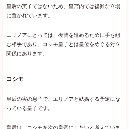
皇后の実子ではないため、皇宮内では複雑な立場
に置かれています。
エリノアにとっては、復讐を進めるために手を組
む相手であり、コシモ皇子とは皇位をめぐる対立
関係にあります。
コシモ
皇后の実の息子で、エリノアと結婚する予定にな
っている皇子です。
皇后は、コシモを次の皇帝にしたいと考えていま