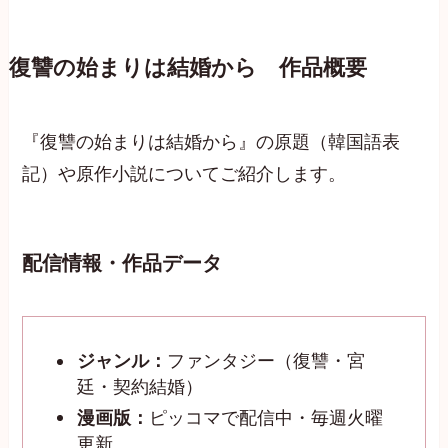
復讐の始まりは結婚から 作品概要
『復讐の始まりは結婚から』の原題（韓国語表
記）や原作小説についてご紹介します。
配信情報・作品データ
ジャンル：
ファンタジー（復讐・宮
廷・契約結婚）
漫画版：
ピッコマで配信中・毎週火曜
更新