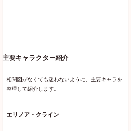
主要キャラクター紹介
相関図がなくても迷わないように、主要キャラを
整理して紹介します。
エリノア・クライン