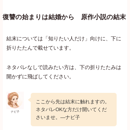
復讐の始まりは結婚から 原作小説の結末
結末については「知りたい人だけ」向けに、下に
折りたたんで載せています。
ネタバレなしで読みたい方は、下の折りたたみは
開かずに飛ばしてください。
ここから先は結末に触れますの。
ネタバレOKな方だけ開いてくだ
ナビ子
さいませ。—ナビ子