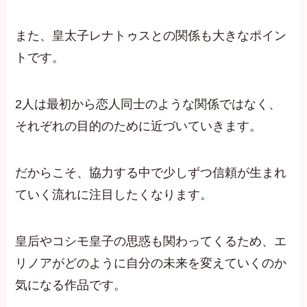
また、皇太子レナトゥスとの関係も大きなポイン
トです。
2人は最初から恋人同士のような関係ではなく、
それぞれの目的のために近づいていきます。
だからこそ、協力する中で少しずつ信頼が生まれ
ていく流れに注目したくなります。
皇后やコシモ皇子の思惑も関わってくるため、エ
リノアがどのように自分の未来を変えていくのか
気になる作品です。