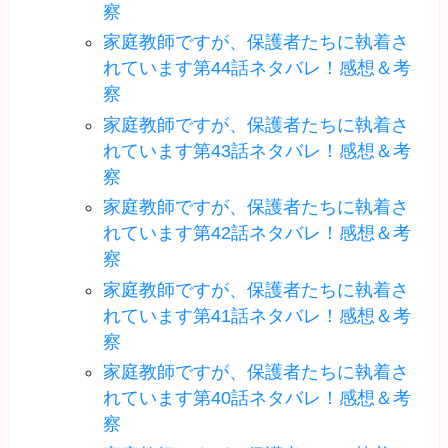
察
家庭教師ですが、保護者たちに執着さ
れています第44話ネタバレ！感想＆考
察
家庭教師ですが、保護者たちに執着さ
れています第43話ネタバレ！感想＆考
察
家庭教師ですが、保護者たちに執着さ
れています第42話ネタバレ！感想＆考
察
家庭教師ですが、保護者たちに執着さ
れています第41話ネタバレ！感想＆考
察
家庭教師ですが、保護者たちに執着さ
れています第40話ネタバレ！感想＆考
察