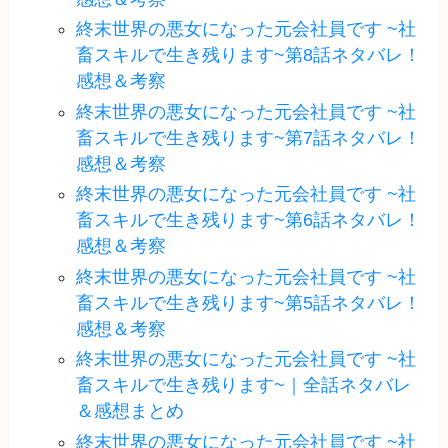
終末世界の悪女になった元会社員です ~社
畜スキルで生き残ります~第8話ネタバレ！
感想＆考察
終末世界の悪女になった元会社員です ~社
畜スキルで生き残ります~第7話ネタバレ！
感想＆考察
終末世界の悪女になった元会社員です ~社
畜スキルで生き残ります~第6話ネタバレ！
感想＆考察
終末世界の悪女になった元会社員です ~社
畜スキルで生き残ります~第5話ネタバレ！
感想＆考察
終末世界の悪女になった元会社員です ~社
畜スキルで生き残ります~｜全話ネタバレ
＆感想まとめ
終末世界の悪女になった元会社員です ~社