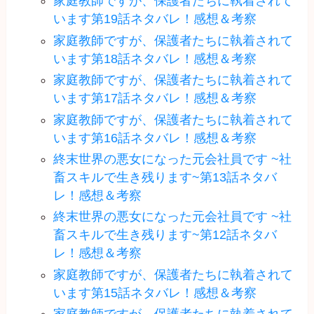
家庭教師ですが、保護者たちに執着されて
います第19話ネタバレ！感想＆考察
家庭教師ですが、保護者たちに執着されて
います第18話ネタバレ！感想＆考察
家庭教師ですが、保護者たちに執着されて
います第17話ネタバレ！感想＆考察
家庭教師ですが、保護者たちに執着されて
います第16話ネタバレ！感想＆考察
終末世界の悪女になった元会社員です ~社
畜スキルで生き残ります~第13話ネタバ
レ！感想＆考察
終末世界の悪女になった元会社員です ~社
畜スキルで生き残ります~第12話ネタバ
レ！感想＆考察
家庭教師ですが、保護者たちに執着されて
います第15話ネタバレ！感想＆考察