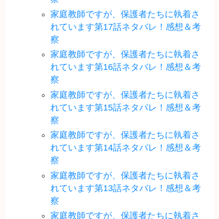
家庭教師ですが、保護者たちに執着さ
れています第17話ネタバレ！感想＆考
察
家庭教師ですが、保護者たちに執着さ
れています第16話ネタバレ！感想＆考
察
家庭教師ですが、保護者たちに執着さ
れています第15話ネタバレ！感想＆考
察
家庭教師ですが、保護者たちに執着さ
れています第14話ネタバレ！感想＆考
察
家庭教師ですが、保護者たちに執着さ
れています第13話ネタバレ！感想＆考
察
家庭教師ですが、保護者たちに執着さ