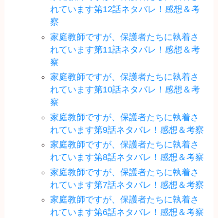
れています第12話ネタバレ！感想＆考
察
家庭教師ですが、保護者たちに執着さ
れています第11話ネタバレ！感想＆考
察
家庭教師ですが、保護者たちに執着さ
れています第10話ネタバレ！感想＆考
察
家庭教師ですが、保護者たちに執着さ
れています第9話ネタバレ！感想＆考察
家庭教師ですが、保護者たちに執着さ
れています第8話ネタバレ！感想＆考察
家庭教師ですが、保護者たちに執着さ
れています第7話ネタバレ！感想＆考察
家庭教師ですが、保護者たちに執着さ
れています第6話ネタバレ！感想＆考察