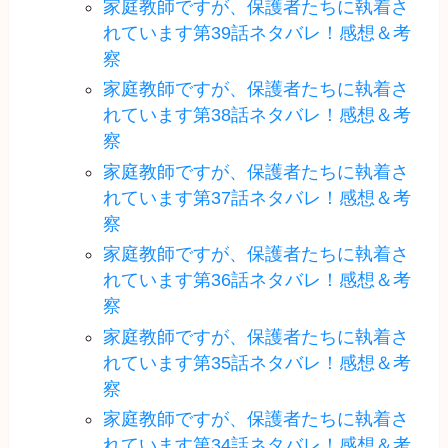
家庭教師ですが、保護者たちに執着さ
れています第39話ネタバレ！感想＆考
察
家庭教師ですが、保護者たちに執着さ
れています第38話ネタバレ！感想＆考
察
家庭教師ですが、保護者たちに執着さ
れています第37話ネタバレ！感想＆考
察
家庭教師ですが、保護者たちに執着さ
れています第36話ネタバレ！感想＆考
察
家庭教師ですが、保護者たちに執着さ
れています第35話ネタバレ！感想＆考
察
家庭教師ですが、保護者たちに執着さ
れています第34話ネタバレ！感想＆考