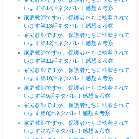
家庭教師ですが、保護者たちに執着されて
います第14話ネタバレ！感想＆考察
家庭教師ですが、保護者たちに執着されて
います第13話ネタバレ！感想＆考察
家庭教師ですが、保護者たちに執着されて
います第12話ネタバレ！感想＆考察
家庭教師ですが、保護者たちに執着されて
います第11話ネタバレ！感想＆考察
家庭教師ですが、保護者たちに執着されて
います第10話ネタバレ！感想＆考察
家庭教師ですが、保護者たちに執着されて
います第9話ネタバレ！感想＆考察
家庭教師ですが、保護者たちに執着されて
います第8話ネタバレ！感想＆考察
家庭教師ですが、保護者たちに執着されて
います第7話ネタバレ！感想＆考察