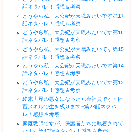
話ネタバレ！感想＆考察
どうやら私、大公妃が天職みたいです第17
話ネタバレ！感想＆考察
どうやら私、大公妃が天職みたいです第16
話ネタバレ！感想＆考察
どうやら私、大公妃が天職みたいです第15
話ネタバレ！感想＆考察
どうやら私、大公妃が天職みたいです第14
話ネタバレ！感想＆考察
どうやら私、大公妃が天職みたいです第13
話ネタバレ！感想＆考察
終末世界の悪女になった元会社員です ~社
畜スキルで生き残ります~第23話ネタバ
レ！感想＆考察
家庭教師ですが、保護者たちに執着されて
います第45話ネタバレ！感想＆考察