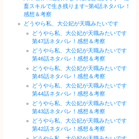
畜スキルで生き残ります~第4話ネタバレ！
感想＆考察
どうやら私、大公妃が天職みたいです
どうやら私、大公妃が天職みたいです
第47話ネタバレ！感想＆考察
どうやら私、大公妃が天職みたいです
第46話ネタバレ！感想＆考察
どうやら私、大公妃が天職みたいです
第45話ネタバレ！感想＆考察
どうやら私、大公妃が天職みたいです
第44話ネタバレ！感想＆考察
どうやら私、大公妃が天職みたいです
第43話ネタバレ！感想＆考察
どうやら私、大公妃が天職みたいです
第42話ネタバレ！感想＆考察
どうやら私、大公妃が天職みたいです