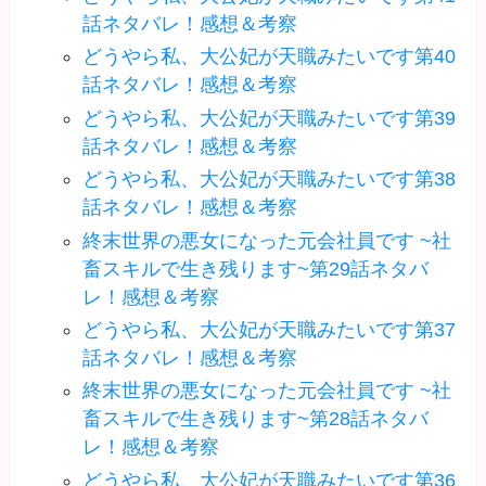
話ネタバレ！感想＆考察
どうやら私、大公妃が天職みたいです第40
話ネタバレ！感想＆考察
どうやら私、大公妃が天職みたいです第39
話ネタバレ！感想＆考察
どうやら私、大公妃が天職みたいです第38
話ネタバレ！感想＆考察
終末世界の悪女になった元会社員です ~社
畜スキルで生き残ります~第29話ネタバ
レ！感想＆考察
どうやら私、大公妃が天職みたいです第37
話ネタバレ！感想＆考察
終末世界の悪女になった元会社員です ~社
畜スキルで生き残ります~第28話ネタバ
レ！感想＆考察
どうやら私、大公妃が天職みたいです第36