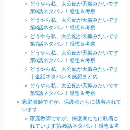
どうやら私、大公妃が天職みたいです
第9話ネタバレ！感想＆考察
どうやら私、大公妃が天職みたいです
第8話ネタバレ！感想＆考察
どうやら私、大公妃が天職みたいです
第7話ネタバレ！感想＆考察
どうやら私、大公妃が天職みたいです
第6話ネタバレ！感想＆考察
どうやら私、大公妃が天職みたいです
｜全話ネタバレ＆感想まとめ
どうやら私、大公妃が天職みたいです
第5話ネタバレ！感想＆考察
家庭教師ですが、保護者たちに執着されて
います
家庭教師ですが、保護者たちに執着さ
れています第45話ネタバレ！感想＆考