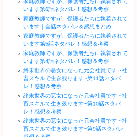
家庭教師ですが、保護者たちに執着されて
います第6話ネタバレ！感想＆考察
家庭教師ですが、保護者たちに執着されて
います｜全話ネタバレ＆感想まとめ
家庭教師ですが、保護者たちに執着されて
います第5話ネタバレ！感想＆考察
家庭教師ですが、保護者たちに執着されて
います第4話ネタバレ！感想＆考察
終末世界の悪女になった元会社員です ~社
畜スキルで生き残ります~第11話ネタバ
レ！感想＆考察
終末世界の悪女になった元会社員です ~社
畜スキルで生き残ります~第10話ネタバ
レ！感想＆考察
終末世界の悪女になった元会社員です ~社
畜スキルで生き残ります~第9話ネタバレ！
感想＆考察