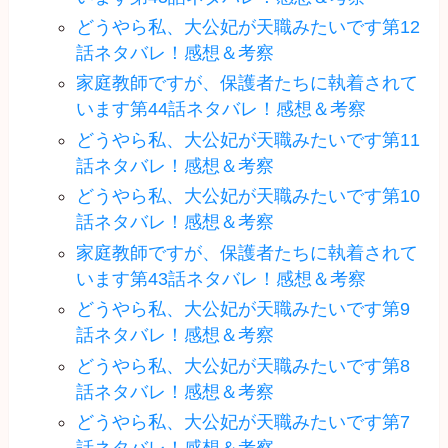
どうやら私、大公妃が天職みたいです第12
話ネタバレ！感想＆考察
家庭教師ですが、保護者たちに執着されて
います第44話ネタバレ！感想＆考察
どうやら私、大公妃が天職みたいです第11
話ネタバレ！感想＆考察
どうやら私、大公妃が天職みたいです第10
話ネタバレ！感想＆考察
家庭教師ですが、保護者たちに執着されて
います第43話ネタバレ！感想＆考察
どうやら私、大公妃が天職みたいです第9
話ネタバレ！感想＆考察
どうやら私、大公妃が天職みたいです第8
話ネタバレ！感想＆考察
どうやら私、大公妃が天職みたいです第7