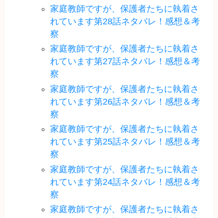
家庭教師ですが、保護者たちに執着さ
れています第28話ネタバレ！感想＆考
察
家庭教師ですが、保護者たちに執着さ
れています第27話ネタバレ！感想＆考
察
家庭教師ですが、保護者たちに執着さ
れています第26話ネタバレ！感想＆考
察
家庭教師ですが、保護者たちに執着さ
れています第25話ネタバレ！感想＆考
察
家庭教師ですが、保護者たちに執着さ
れています第24話ネタバレ！感想＆考
察
家庭教師ですが、保護者たちに執着さ