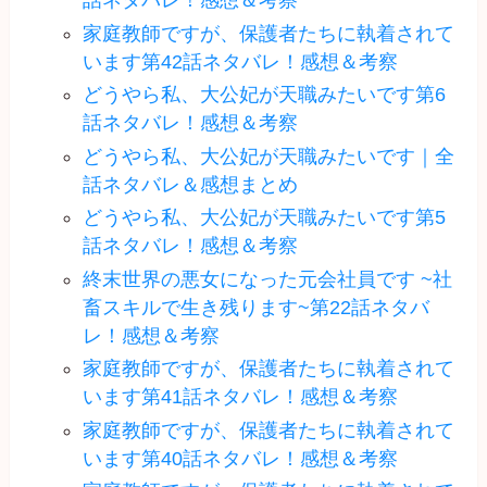
話ネタバレ！感想＆考察
家庭教師ですが、保護者たちに執着されて
います第42話ネタバレ！感想＆考察
どうやら私、大公妃が天職みたいです第6
話ネタバレ！感想＆考察
どうやら私、大公妃が天職みたいです｜全
話ネタバレ＆感想まとめ
どうやら私、大公妃が天職みたいです第5
話ネタバレ！感想＆考察
終末世界の悪女になった元会社員です ~社
畜スキルで生き残ります~第22話ネタバ
レ！感想＆考察
家庭教師ですが、保護者たちに執着されて
います第41話ネタバレ！感想＆考察
家庭教師ですが、保護者たちに執着されて
います第40話ネタバレ！感想＆考察