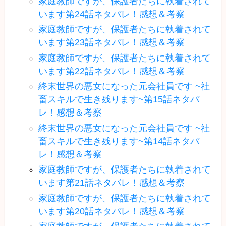
家庭教師ですが、保護者たちに執着されて
います第24話ネタバレ！感想＆考察
家庭教師ですが、保護者たちに執着されて
います第23話ネタバレ！感想＆考察
家庭教師ですが、保護者たちに執着されて
います第22話ネタバレ！感想＆考察
終末世界の悪女になった元会社員です ~社
畜スキルで生き残ります~第15話ネタバ
レ！感想＆考察
終末世界の悪女になった元会社員です ~社
畜スキルで生き残ります~第14話ネタバ
レ！感想＆考察
家庭教師ですが、保護者たちに執着されて
います第21話ネタバレ！感想＆考察
家庭教師ですが、保護者たちに執着されて
います第20話ネタバレ！感想＆考察