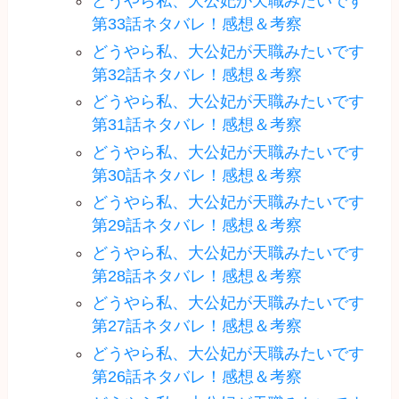
どうやら私、大公妃が天職みたいです
第33話ネタバレ！感想＆考察
どうやら私、大公妃が天職みたいです
第32話ネタバレ！感想＆考察
どうやら私、大公妃が天職みたいです
第31話ネタバレ！感想＆考察
どうやら私、大公妃が天職みたいです
第30話ネタバレ！感想＆考察
どうやら私、大公妃が天職みたいです
第29話ネタバレ！感想＆考察
どうやら私、大公妃が天職みたいです
第28話ネタバレ！感想＆考察
どうやら私、大公妃が天職みたいです
第27話ネタバレ！感想＆考察
どうやら私、大公妃が天職みたいです
第26話ネタバレ！感想＆考察