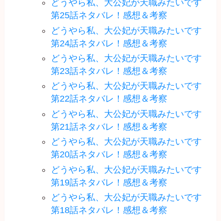
どうやら私、大公妃が天職みたいです
第25話ネタバレ！感想＆考察
どうやら私、大公妃が天職みたいです
第24話ネタバレ！感想＆考察
どうやら私、大公妃が天職みたいです
第23話ネタバレ！感想＆考察
どうやら私、大公妃が天職みたいです
第22話ネタバレ！感想＆考察
どうやら私、大公妃が天職みたいです
第21話ネタバレ！感想＆考察
どうやら私、大公妃が天職みたいです
第20話ネタバレ！感想＆考察
どうやら私、大公妃が天職みたいです
第19話ネタバレ！感想＆考察
どうやら私、大公妃が天職みたいです
第18話ネタバレ！感想＆考察