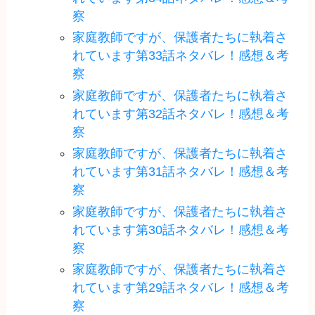
察
家庭教師ですが、保護者たちに執着さ
れています第33話ネタバレ！感想＆考
察
家庭教師ですが、保護者たちに執着さ
れています第32話ネタバレ！感想＆考
察
家庭教師ですが、保護者たちに執着さ
れています第31話ネタバレ！感想＆考
察
家庭教師ですが、保護者たちに執着さ
れています第30話ネタバレ！感想＆考
察
家庭教師ですが、保護者たちに執着さ
れています第29話ネタバレ！感想＆考
察