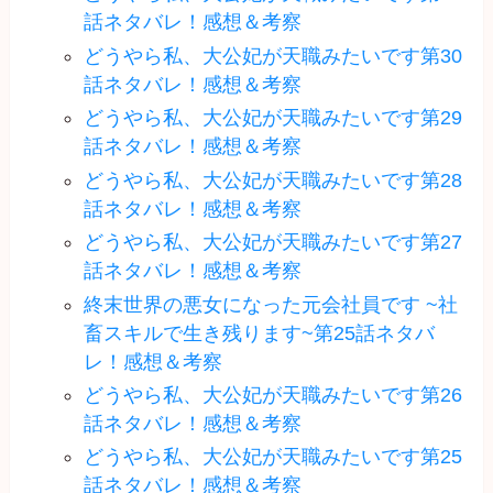
話ネタバレ！感想＆考察
どうやら私、大公妃が天職みたいです第30
話ネタバレ！感想＆考察
どうやら私、大公妃が天職みたいです第29
話ネタバレ！感想＆考察
どうやら私、大公妃が天職みたいです第28
話ネタバレ！感想＆考察
どうやら私、大公妃が天職みたいです第27
話ネタバレ！感想＆考察
終末世界の悪女になった元会社員です ~社
畜スキルで生き残ります~第25話ネタバ
レ！感想＆考察
どうやら私、大公妃が天職みたいです第26
話ネタバレ！感想＆考察
どうやら私、大公妃が天職みたいです第25
話ネタバレ！感想＆考察