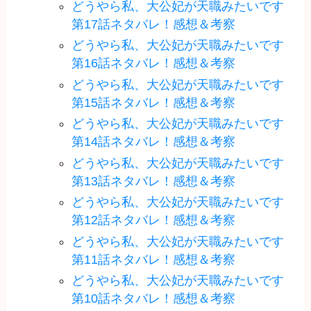
どうやら私、大公妃が天職みたいです
第17話ネタバレ！感想＆考察
どうやら私、大公妃が天職みたいです
第16話ネタバレ！感想＆考察
どうやら私、大公妃が天職みたいです
第15話ネタバレ！感想＆考察
どうやら私、大公妃が天職みたいです
第14話ネタバレ！感想＆考察
どうやら私、大公妃が天職みたいです
第13話ネタバレ！感想＆考察
どうやら私、大公妃が天職みたいです
第12話ネタバレ！感想＆考察
どうやら私、大公妃が天職みたいです
第11話ネタバレ！感想＆考察
どうやら私、大公妃が天職みたいです
第10話ネタバレ！感想＆考察