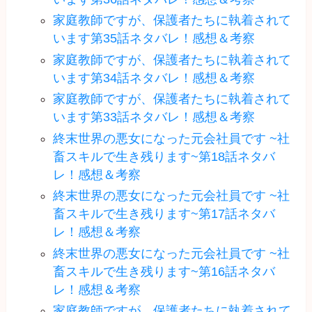
家庭教師ですが、保護者たちに執着されて
います第35話ネタバレ！感想＆考察
家庭教師ですが、保護者たちに執着されて
います第34話ネタバレ！感想＆考察
家庭教師ですが、保護者たちに執着されて
います第33話ネタバレ！感想＆考察
終末世界の悪女になった元会社員です ~社
畜スキルで生き残ります~第18話ネタバ
レ！感想＆考察
終末世界の悪女になった元会社員です ~社
畜スキルで生き残ります~第17話ネタバ
レ！感想＆考察
終末世界の悪女になった元会社員です ~社
畜スキルで生き残ります~第16話ネタバ
レ！感想＆考察
家庭教師ですが、保護者たちに執着されて