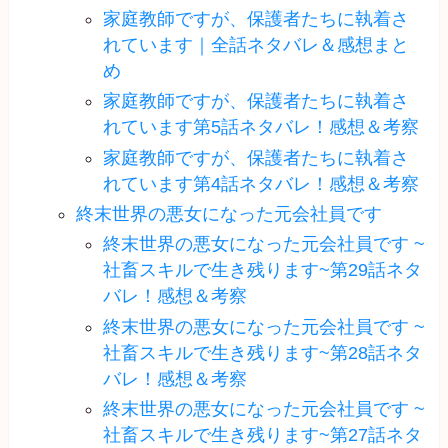
家庭教師ですが、保護者たちに執着さ
れています｜全話ネタバレ＆感想まと
め
家庭教師ですが、保護者たちに執着さ
れています第5話ネタバレ！感想＆考察
家庭教師ですが、保護者たちに執着さ
れています第4話ネタバレ！感想＆考察
終末世界の悪女になった元会社員です
終末世界の悪女になった元会社員です ~
社畜スキルで生き残ります~第29話ネタ
バレ！感想＆考察
終末世界の悪女になった元会社員です ~
社畜スキルで生き残ります~第28話ネタ
バレ！感想＆考察
終末世界の悪女になった元会社員です ~
社畜スキルで生き残ります~第27話ネタ