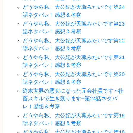
どうやら私、大公妃が天職みたいです第24
話ネタバレ！感想＆考察
どうやら私、大公妃が天職みたいです第23
話ネタバレ！感想＆考察
どうやら私、大公妃が天職みたいです第22
話ネタバレ！感想＆考察
どうやら私、大公妃が天職みたいです第21
話ネタバレ！感想＆考察
どうやら私、大公妃が天職みたいです第20
話ネタバレ！感想＆考察
終末世界の悪女になった元会社員です ~社
畜スキルで生き残ります~第24話ネタバ
レ！感想＆考察
どうやら私、大公妃が天職みたいです第19
話ネタバレ！感想＆考察
どうやら私、大公妃が天職みたいです第18