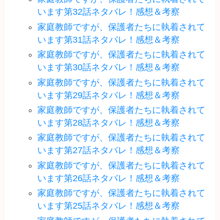
います第32話ネタバレ！感想＆考察
家庭教師ですが、保護者たちに執着されて
います第31話ネタバレ！感想＆考察
家庭教師ですが、保護者たちに執着されて
います第30話ネタバレ！感想＆考察
家庭教師ですが、保護者たちに執着されて
います第29話ネタバレ！感想＆考察
家庭教師ですが、保護者たちに執着されて
います第28話ネタバレ！感想＆考察
家庭教師ですが、保護者たちに執着されて
います第27話ネタバレ！感想＆考察
家庭教師ですが、保護者たちに執着されて
います第26話ネタバレ！感想＆考察
家庭教師ですが、保護者たちに執着されて
います第25話ネタバレ！感想＆考察