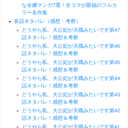
な令嬢マンガ7選！全コマが眼福のフルカ
ラー名作集
各話ネタバレ（感想・考察）
どうやら私、大公妃が天職みたいです第47
話ネタバレ！感想＆考察
どうやら私、大公妃が天職みたいです第46
話ネタバレ！感想＆考察
どうやら私、大公妃が天職みたいです第45
話ネタバレ！感想＆考察
どうやら私、大公妃が天職みたいです第44
話ネタバレ！感想＆考察
どうやら私、大公妃が天職みたいです第43
話ネタバレ！感想＆考察
どうやら私、大公妃が天職みたいです第42
話ネタバレ！感想＆考察
どうやら私、大公妃が天職みたいです第41