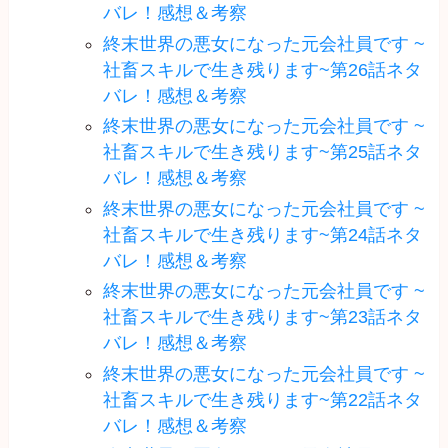
バレ！感想＆考察
終末世界の悪女になった元会社員です ~
社畜スキルで生き残ります~第26話ネタ
バレ！感想＆考察
終末世界の悪女になった元会社員です ~
社畜スキルで生き残ります~第25話ネタ
バレ！感想＆考察
終末世界の悪女になった元会社員です ~
社畜スキルで生き残ります~第24話ネタ
バレ！感想＆考察
終末世界の悪女になった元会社員です ~
社畜スキルで生き残ります~第23話ネタ
バレ！感想＆考察
終末世界の悪女になった元会社員です ~
社畜スキルで生き残ります~第22話ネタ
バレ！感想＆考察