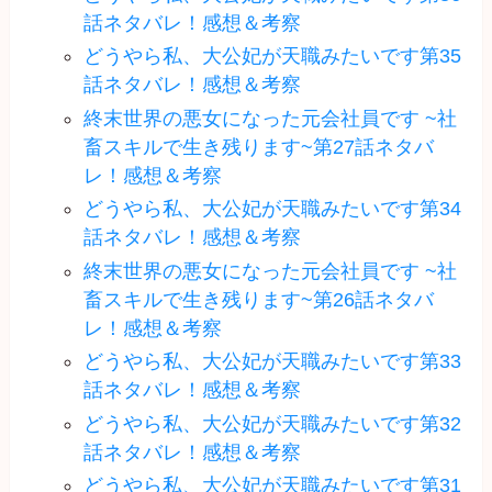
話ネタバレ！感想＆考察
どうやら私、大公妃が天職みたいです第35
話ネタバレ！感想＆考察
終末世界の悪女になった元会社員です ~社
畜スキルで生き残ります~第27話ネタバ
レ！感想＆考察
どうやら私、大公妃が天職みたいです第34
話ネタバレ！感想＆考察
終末世界の悪女になった元会社員です ~社
畜スキルで生き残ります~第26話ネタバ
レ！感想＆考察
どうやら私、大公妃が天職みたいです第33
話ネタバレ！感想＆考察
どうやら私、大公妃が天職みたいです第32
話ネタバレ！感想＆考察
どうやら私、大公妃が天職みたいです第31