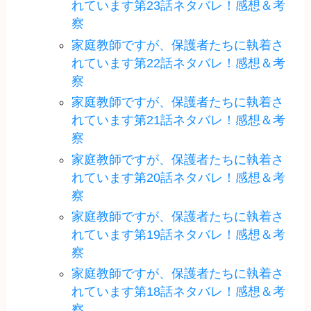
れています第23話ネタバレ！感想＆考
察
家庭教師ですが、保護者たちに執着さ
れています第22話ネタバレ！感想＆考
察
家庭教師ですが、保護者たちに執着さ
れています第21話ネタバレ！感想＆考
察
家庭教師ですが、保護者たちに執着さ
れています第20話ネタバレ！感想＆考
察
家庭教師ですが、保護者たちに執着さ
れています第19話ネタバレ！感想＆考
察
家庭教師ですが、保護者たちに執着さ
れています第18話ネタバレ！感想＆考
察