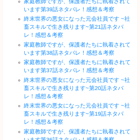
家庭教師ですが、保護者たちに執着されて
います第39話ネタバレ！感想＆考察
終末世界の悪女になった元会社員です ~社
畜スキルで生き残ります~第21話ネタバ
レ！感想＆考察
家庭教師ですが、保護者たちに執着されて
います第38話ネタバレ！感想＆考察
家庭教師ですが、保護者たちに執着されて
います第37話ネタバレ！感想＆考察
終末世界の悪女になった元会社員です ~社
畜スキルで生き残ります~第20話ネタバ
レ！感想＆考察
終末世界の悪女になった元会社員です ~社
畜スキルで生き残ります~第19話ネタバ
レ！感想＆考察
家庭教師ですが、保護者たちに執着されて
います第36話ネタバレ！感想＆考察