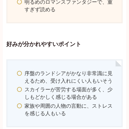
明るめのロマンスファンタジーで、重
すぎず読める
好みが分かれやすいポイント
序盤のランドシアがかなり非常識に見
えるため、受け入れにくい人もいそう
スカイラーが苦労する場面が多く、少
しもどかしく感じる場合がある
家族や周囲の人物の言動に、ストレス
を感じる人もいる