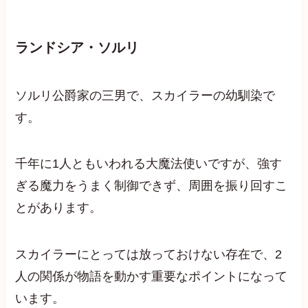
ランドシア・ソルリ
ソルリ公爵家の三男で、スカイラーの幼馴染で
す。
千年に1人ともいわれる大魔法使いですが、強す
ぎる魔力をうまく制御できず、周囲を振り回すこ
とがあります。
スカイラーにとっては放っておけない存在で、2
人の関係が物語を動かす重要なポイントになって
います。