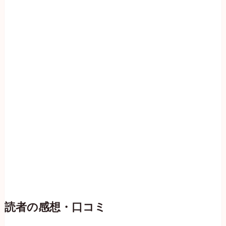
読者の感想・口コミ