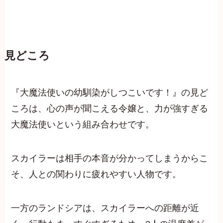
見どころ
『大魔法使いの幼馴染がしつこいです！』の見ど
ころは、心の声が聞こえる令嬢と、力が強すぎる
大魔法使いという組み合わせです。
スカイラーは相手の本音が分かってしまうからこ
そ、人との関わりに疲れやすい人物です。
一方のランドシアは、スカイラーへの距離が近