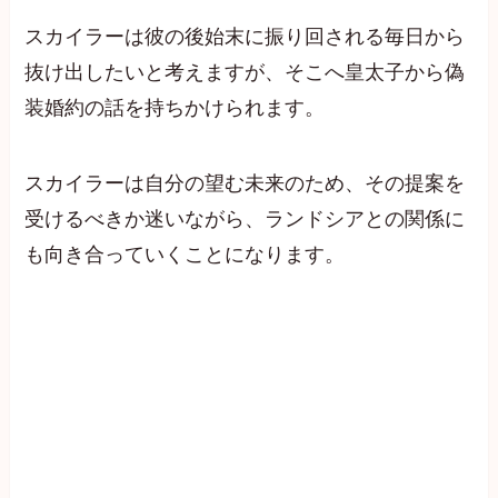
スカイラーは彼の後始末に振り回される毎日から
抜け出したいと考えますが、そこへ皇太子から偽
装婚約の話を持ちかけられます。
スカイラーは自分の望む未来のため、その提案を
受けるべきか迷いながら、ランドシアとの関係に
も向き合っていくことになります。