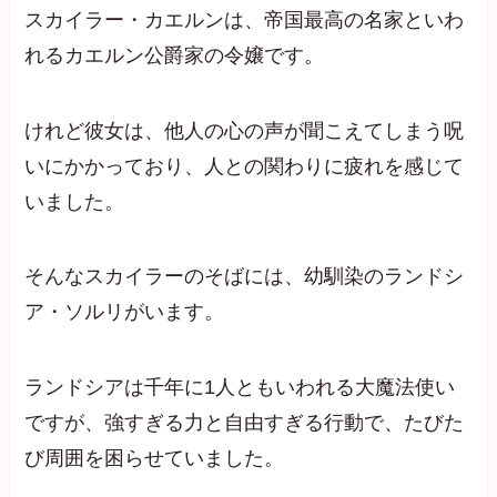
スカイラー・カエルンは、帝国最高の名家といわ
れるカエルン公爵家の令嬢です。
けれど彼女は、他人の心の声が聞こえてしまう呪
いにかかっており、人との関わりに疲れを感じて
いました。
そんなスカイラーのそばには、幼馴染のランドシ
ア・ソルリがいます。
ランドシアは千年に1人ともいわれる大魔法使い
ですが、強すぎる力と自由すぎる行動で、たびた
び周囲を困らせていました。