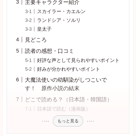
主要キャラクター紹介
スカイラー・カエルン
ランドシア・ソルリ
皇太子
見どころ
読者の感想・口コミ
好評な声として見られやすいポイント
好みが分かれやすいポイント
大魔法使いの幼馴染がしつこいで
す！ 原作小説の結末
どこで読める？（日本語・韓国語）
日本語で読む（漫画版）
もっと見る