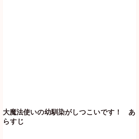
大魔法使いの幼馴染がしつこいです！ あ
らすじ