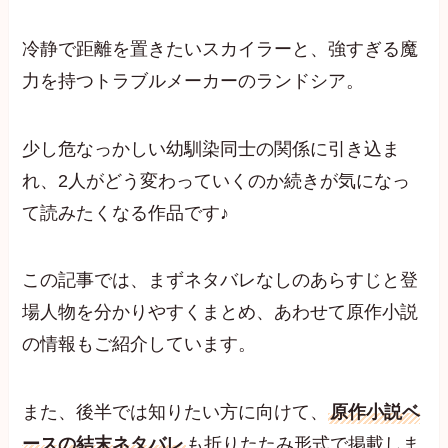
冷静で距離を置きたいスカイラーと、強すぎる魔
力を持つトラブルメーカーのランドシア。
少し危なっかしい幼馴染同士の関係に引き込ま
れ、2人がどう変わっていくのか続きが気になっ
て読みたくなる作品です♪
この記事では、まずネタバレなしのあらすじと登
場人物を分かりやすくまとめ、あわせて原作小説
の情報もご紹介しています。
また、後半では知りたい方に向けて、
原作小説ベ
ースの結末ネタバレ
も折りたたみ形式で掲載しま