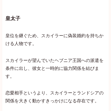
皇太子
皇位を継ぐため、スカイラーに偽装婚約を持ちか
ける人物です。
スカイラーが望んでいたヘブニア王国への派遣を
条件に出し、彼女と一時的に協力関係を結びま
す。
恋愛相手というより、スカイラーとランドシアの
関係を大きく動かすきっかけになる存在です。