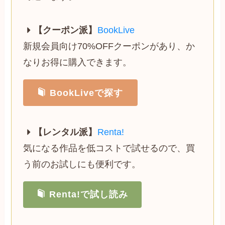
【クーポン派】
BookLive
新規会員向け70%OFFクーポンがあり、か
なりお得に購入できます。
BookLiveで探す
【レンタル派】
Renta!
気になる作品を低コストで試せるので、買
う前のお試しにも便利です。
Renta!で試し読み