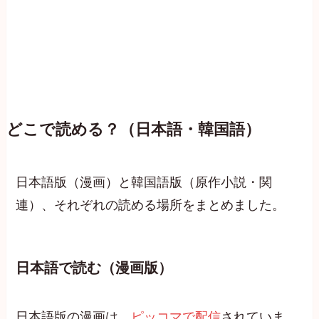
どこで読める？（日本語・韓国語）
日本語版（漫画）と韓国語版（原作小説・関
連）、それぞれの読める場所をまとめました。
日本語で読む（漫画版）
日本語版の漫画は、
ピッコマで配信
されていま