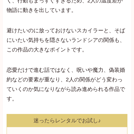
く、行動もまっすぐすぎるため、2人の温度差が
物語に動きを出しています。
避けたいのに放っておけないスカイラーと、そば
にいたい気持ちを隠さないランドシアの関係も、
この作品の大きなポイントです。
恋愛だけで進む話ではなく、呪いや魔力、偽装婚
約などの要素が重なり、2人の関係がどう変わっ
ていくのか気になりながら読み進められる作品で
す。
迷ったらレンタルでお試し♪