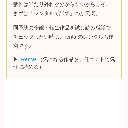
新作は当たり外れが分からないからこそ、
まずは「レンタルで試す」のが気楽。
同系統の令嬢・転生作品を試し読み感覚で
チェックしたい時は、renta!のレンタルも便
利です♪
▶
Renta!
（気になる作品を、低コストで気
軽に読める）