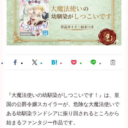
『大魔法使いの幼馴染がしつこいです！』は、皇
国の公爵令嬢スカイラーが、危険な大魔法使いで
ある幼馴染ランドシアに振り回されるところから
始まるファンタジー作品です。