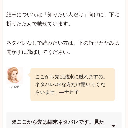
結末については「知りたい人だけ」向けに、下に
折りたたんで載せています。
ネタバレなしで読みたい方は、下の折りたたみは
開かずに飛ばしてください。
ここから先は結末に触れますの。
ネタバレOKな方だけ開いてくだ
ナビ子
さいませ。—ナビ子
※ここから先は結末ネタバレです。見た