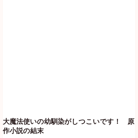
大魔法使いの幼馴染がしつこいです！ 原
作小説の結末