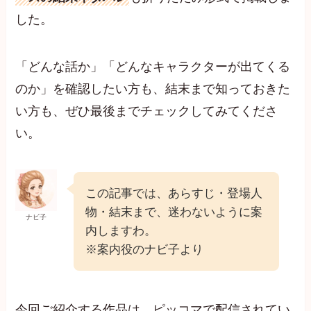
した。
「どんな話か」「どんなキャラクターが出てくる
のか」を確認したい方も、結末まで知っておきた
い方も、ぜひ最後までチェックしてみてくださ
い。
この記事では、あらすじ・登場人
物・結末まで、迷わないように案
ナビ子
内しますわ。
※案内役のナビ子より
今回ご紹介する作品は、ピッコマで配信されてい