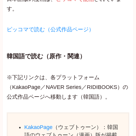
す。
ピッコマで読む（公式作品ページ）
韓国語で読む（原作・関連）
※下記リンクは、各プラットフォーム
（KakaoPage／NAVER Series／RIDIBOOKS）の
公式作品ページへ移動します（韓国語）。
KakaoPage
（ウェブトゥーン）：韓国
語のウェブトゥーン（漫画）版が掲載