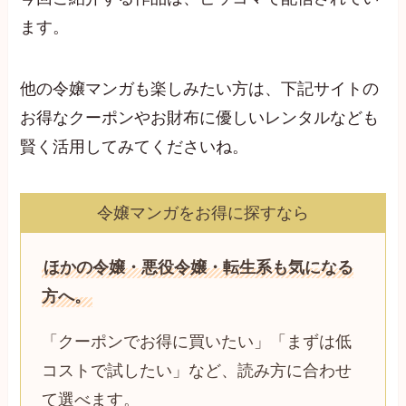
ます。
他の令嬢マンガも楽しみたい方は、下記サイトの
お得なクーポンやお財布に優しいレンタルなども
賢く活用してみてくださいね。
令嬢マンガをお得に探すなら
ほかの令嬢・悪役令嬢・転生系も気になる
方へ。
「クーポンでお得に買いたい」「まずは低
コストで試したい」など、読み方に合わせ
て選べます。