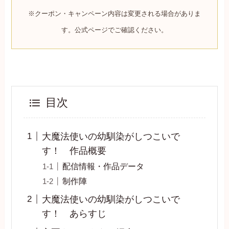
※クーポン・キャンペーン内容は変更される場合がありま
す。公式ページでご確認ください。
目次
大魔法使いの幼馴染がしつこいで
す！ 作品概要
配信情報・作品データ
制作陣
大魔法使いの幼馴染がしつこいで
す！ あらすじ