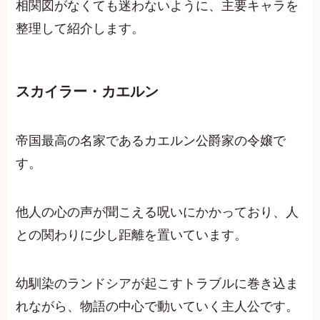
相関図がなくても迷わないように、主要キャラを
整理して紹介します。
スカイラー・カエルン
帝国最高の名家であるカエルン公爵家の令嬢で
す。
他人の心の声が聞こえる呪いにかかっており、人
との関わりに少し距離を置いています。
幼馴染のランドシアが起こすトラブルに巻き込ま
れながら、物語の中心で動いていく主人公です。