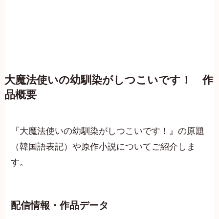
大魔法使いの幼馴染がしつこいです！ 作
品概要
『大魔法使いの幼馴染がしつこいです！』の原題
（韓国語表記）や原作小説についてご紹介しま
す。
配信情報・作品データ