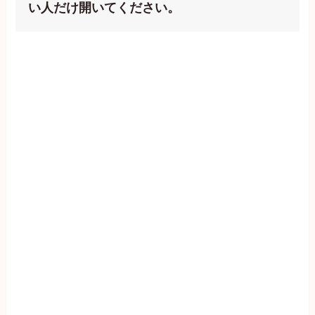
い人だけ開いてください。