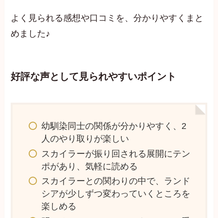
よく見られる感想や口コミを、分かりやすくまと
めました♪
好評な声として見られやすいポイント
幼馴染同士の関係が分かりやすく、2
人のやり取りが楽しい
スカイラーが振り回される展開にテン
ポがあり、気軽に読める
スカイラーとの関わりの中で、ランド
シアが少しずつ変わっていくところを
楽しめる