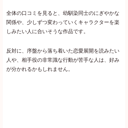
全体の口コミを見ると、幼馴染同士のにぎやかな
関係や、少しずつ変わっていくキャラクターを楽
しみたい人に合いそうな作品です。
反対に、序盤から落ち着いた恋愛展開を読みたい
人や、相手役の非常識な行動が苦手な人は、好み
が分かれるかもしれません。