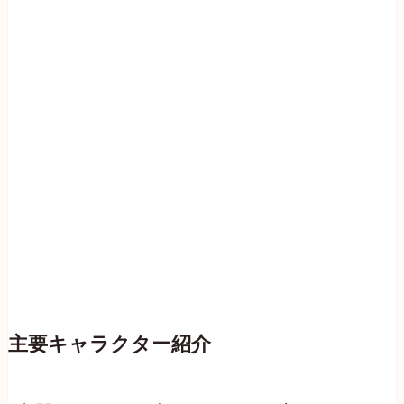
主要キャラクター紹介