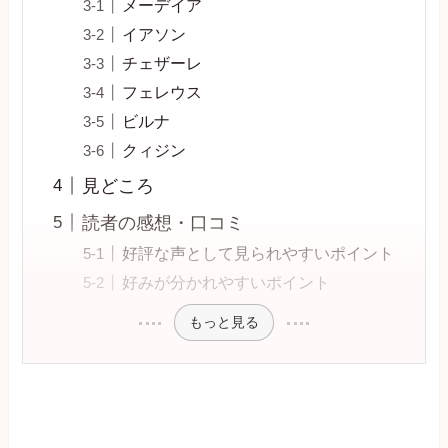
メーデイア
イアソン
チェザーレ
フェレウス
ビルナ
クィジン
見どころ
読者の感想・口コミ
好評な声として見られやすいポイント
好みが分かれやすいポイント
もっと見る