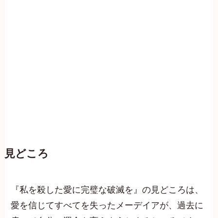
見どころ
『私を殺した愛に完璧な破滅を』の見どころは、
愛を信じてすべてを失ったメーデイアが、過去に