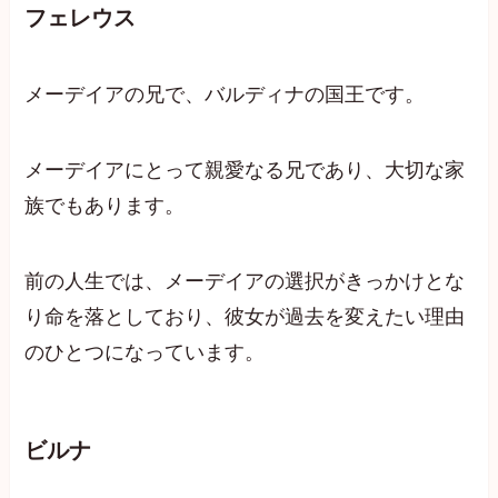
フェレウス
メーデイアの兄で、バルディナの国王です。
メーデイアにとって親愛なる兄であり、大切な家
族でもあります。
前の人生では、メーデイアの選択がきっかけとな
り命を落としており、彼女が過去を変えたい理由
のひとつになっています。
ビルナ