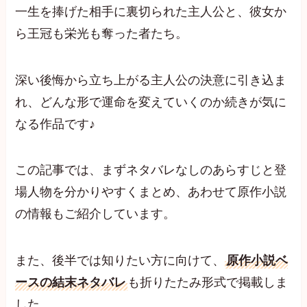
一生を捧げた相手に裏切られた主人公と、彼女か
ら王冠も栄光も奪った者たち。
深い後悔から立ち上がる主人公の決意に引き込ま
れ、どんな形で運命を変えていくのか続きが気に
なる作品です♪
この記事では、まずネタバレなしのあらすじと登
場人物を分かりやすくまとめ、あわせて原作小説
の情報もご紹介しています。
また、後半では知りたい方に向けて、
原作小説ベ
ースの結末ネタバレ
も折りたたみ形式で掲載しま
した。