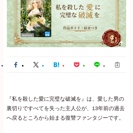
『私を殺した愛に完璧な破滅を』は、愛した男の
裏切りですべてを失った主人公が、13年前の過去
へ戻るところから始まる復讐ファンタジーです。