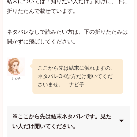
結末については「知りたい人だけ」向けに、下に
折りたたんで載せています。
ネタバレなしで読みたい方は、下の折りたたみは
開かずに飛ばしてください。
ここから先は結末に触れますの。
ネタバレOKな方だけ開いてくだ
ナビ子
さいませ。—ナビ子
※ここから先は結末ネタバレです。見た
い人だけ開いてください。