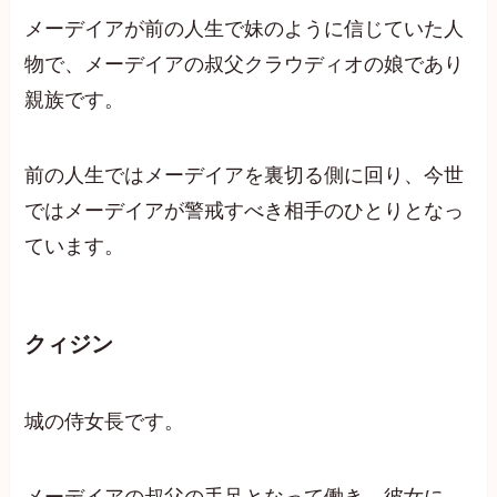
メーデイアが前の人生で妹のように信じていた人
物で、メーデイアの叔父クラウディオの娘であり
親族です。
前の人生ではメーデイアを裏切る側に回り、今世
ではメーデイアが警戒すべき相手のひとりとなっ
ています。
クィジン
城の侍女長です。
メーデイアの叔父の手足となって働き、彼女に