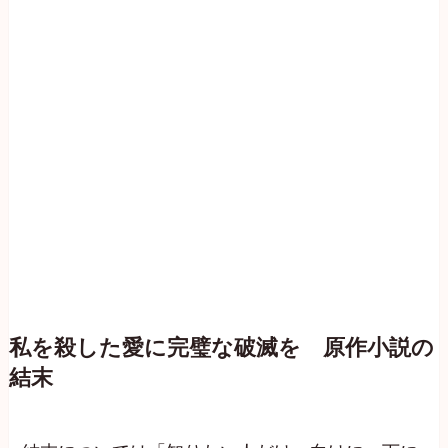
私を殺した愛に完璧な破滅を 原作小説の
結末