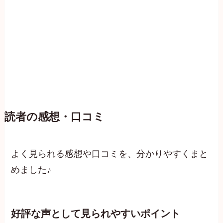
読者の感想・口コミ
よく見られる感想や口コミを、分かりやすくまと
めました♪
好評な声として見られやすいポイント