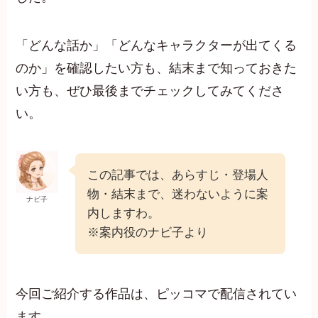
「どんな話か」「どんなキャラクターが出てくる
のか」を確認したい方も、結末まで知っておきた
い方も、ぜひ最後までチェックしてみてくださ
い。
この記事では、あらすじ・登場人
物・結末まで、迷わないように案
ナビ子
内しますわ。
※案内役のナビ子より
今回ご紹介する作品は、ピッコマで配信されてい
ます。