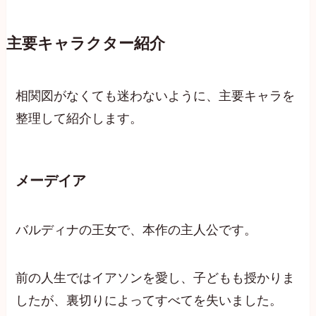
主要キャラクター紹介
相関図がなくても迷わないように、主要キャラを
整理して紹介します。
メーデイア
バルディナの王女で、本作の主人公です。
前の人生ではイアソンを愛し、子どもも授かりま
したが、裏切りによってすべてを失いました。