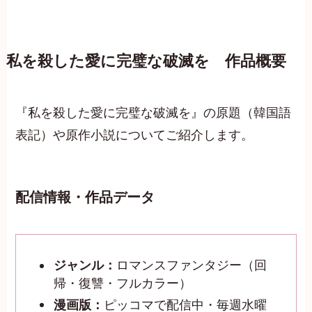
私を殺した愛に完璧な破滅を 作品概要
『私を殺した愛に完璧な破滅を』の原題（韓国語
表記）や原作小説についてご紹介します。
配信情報・作品データ
ジャンル：
ロマンスファンタジー（回
帰・復讐・フルカラー）
漫画版：
ピッコマで配信中・毎週水曜