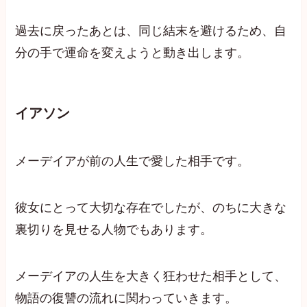
過去に戻ったあとは、同じ結末を避けるため、自
分の手で運命を変えようと動き出します。
イアソン
メーデイアが前の人生で愛した相手です。
彼女にとって大切な存在でしたが、のちに大きな
裏切りを見せる人物でもあります。
メーデイアの人生を大きく狂わせた相手として、
物語の復讐の流れに関わっていきます。