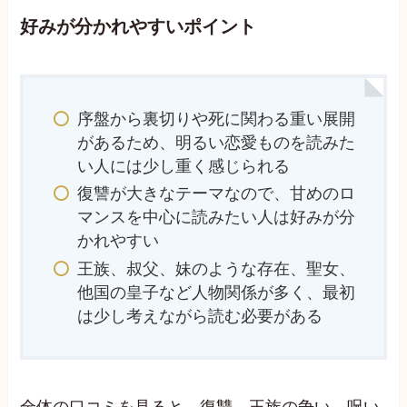
好みが分かれやすいポイント
序盤から裏切りや死に関わる重い展開
があるため、明るい恋愛ものを読みた
い人には少し重く感じられる
復讐が大きなテーマなので、甘めのロ
マンスを中心に読みたい人は好みが分
かれやすい
王族、叔父、妹のような存在、聖女、
他国の皇子など人物関係が多く、最初
は少し考えながら読む必要がある
全体の口コミを見ると、復讐、王族の争い、呪い