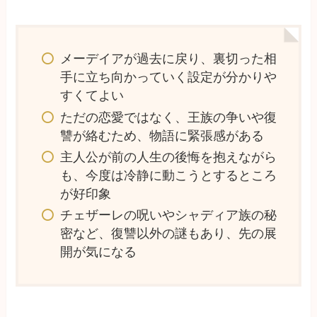
メーデイアが過去に戻り、裏切った相
手に立ち向かっていく設定が分かりや
すくてよい
ただの恋愛ではなく、王族の争いや復
讐が絡むため、物語に緊張感がある
主人公が前の人生の後悔を抱えながら
も、今度は冷静に動こうとするところ
が好印象
チェザーレの呪いやシャディア族の秘
密など、復讐以外の謎もあり、先の展
開が気になる