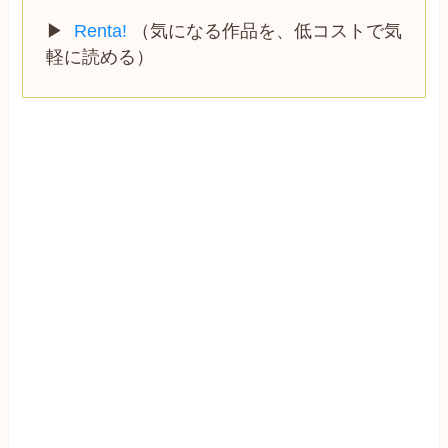
▶
Renta!
（気になる作品を、低コストで気
軽に読める）