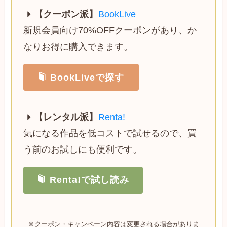
【クーポン派】
BookLive
新規会員向け70%OFFクーポンがあり、か
なりお得に購入できます。
BookLiveで探す
【レンタル派】
Renta!
気になる作品を低コストで試せるので、買
う前のお試しにも便利です。
Renta!で試し読み
※クーポン・キャンペーン内容は変更される場合がありま