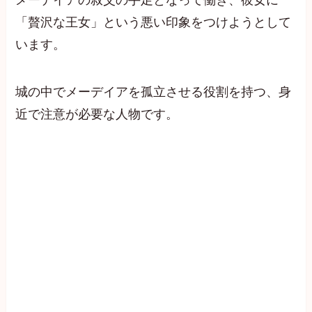
「贅沢な王女」という悪い印象をつけようとして
います。
城の中でメーデイアを孤立させる役割を持つ、身
近で注意が必要な人物です。