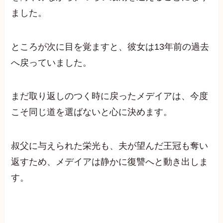
ました。
ところが次に目を覚ますと、彼女は13年前の過去
へ戻っていました。
まだ取り返しのつく時に戻ったメデイアは、今度
こそ同じ道を選ばないと心に決めます。
叔父に与えられた栄光も、夫が望んだ王冠も奪い
返すため、メデイアは静かに復讐へと動き出しま
す。