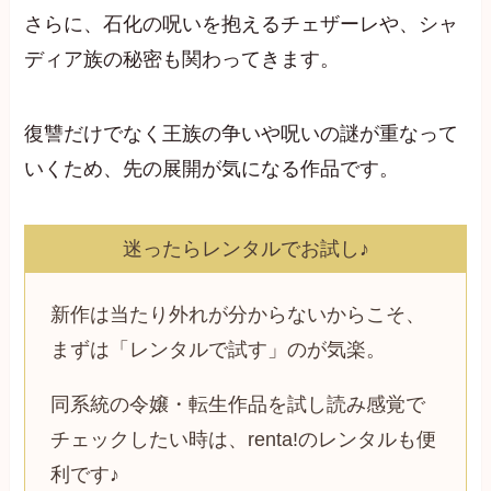
さらに、石化の呪いを抱えるチェザーレや、シャ
ディア族の秘密も関わってきます。
復讐だけでなく王族の争いや呪いの謎が重なって
いくため、先の展開が気になる作品です。
迷ったらレンタルでお試し♪
新作は当たり外れが分からないからこそ、
まずは「レンタルで試す」のが気楽。
同系統の令嬢・転生作品を試し読み感覚で
チェックしたい時は、renta!のレンタルも便
利です♪