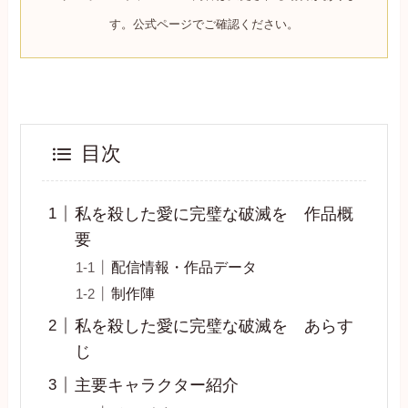
す。公式ページでご確認ください。
目次
私を殺した愛に完璧な破滅を 作品概
要
配信情報・作品データ
制作陣
私を殺した愛に完璧な破滅を あらす
じ
主要キャラクター紹介