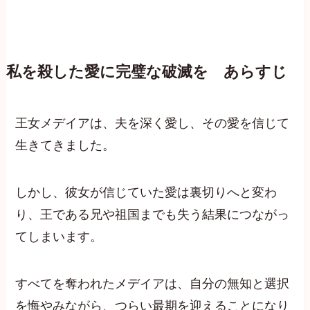
私を殺した愛に完璧な破滅を あらすじ
王女メデイアは、夫を深く愛し、その愛を信じて
生きてきました。
しかし、彼女が信じていた愛は裏切りへと変わ
り、王である兄や祖国までも失う結果につながっ
てしまいます。
すべてを奪われたメデイアは、自分の無知と選択
を悔やみながら、つらい最期を迎えることになり