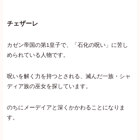
チェザーレ
カゼン帝国の第1皇子で、「石化の呪い」に苦し
められている人物です。
呪いを解く力を持つとされる、滅んだ一族・シャ
ディア族の巫女を探しています。
のちにメーデイアと深くかかわることになりま
す。