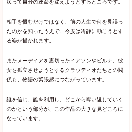
戻って自分の運命を変えようとするところです。
相手を恨むだけではなく、前の人生で何を見誤っ
たのかを知ったうえで、今度は冷静に動こうとす
る姿が描かれます。
またメーデイアを裏切ったイアソンやビルナ、彼
女を孤立させようとするクラウディオたちとの関
係も、物語の緊張感につながっています。
誰を信じ、誰を利用し、どこから奪い返していく
のかという部分が、この作品の大きな見どころに
なっています。