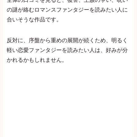
の謎が絡むロマンスファンタジーを読みたい人に
合いそうな作品です。
反対に、序盤から重めの展開が続くため、明るく
軽い恋愛ファンタジーを読みたい人は、好みが分
かれるかもしれません。