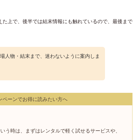
えた上で、後半では結末情報にも触れているので、最後まで
場人物・結末まで、迷わないように案内しま
ンペーンでお得に読みたい方へ
。
という時は、まずはレンタルで軽く試せるサービスや、