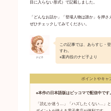
目に入らない形式）で記載しました。
「どんなお話か」「登場人物は誰か」を押さ
ぜひチェックしてみてください。
この記事では、あらすじ・登
すわ。
※案内役のナビ子より
ナビ子
ポイントやキャ
※本作の日本語版はピッコマで配信中です
「読むか迷う…」「ハズしたくない…」
ポイントが使える電子書店が便利です。