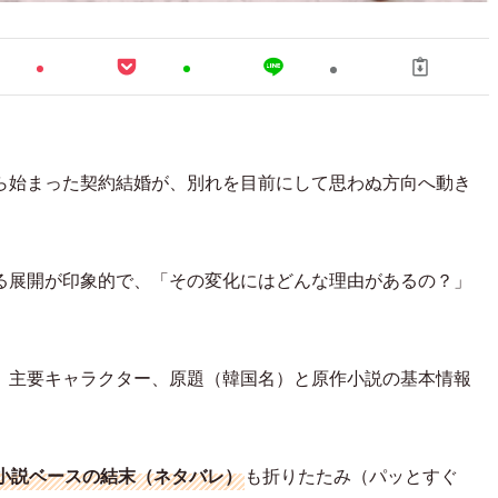
ら始まった契約結婚が、別れを目前にして思わぬ方向へ動き
る展開が印象的で、「その変化にはどんな理由があるの？」
、主要キャラクター、原題（韓国名）と原作小説の基本情報
小説ベースの結末（ネタバレ）
も折りたたみ（パッとすぐ