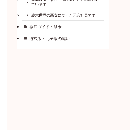
ています
終末世界の悪女になった元会社員です
徹底ガイド・結末
通常版・完全版の違い