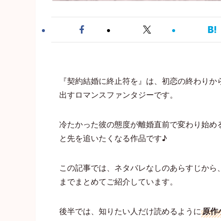
『契約結婚に終止符を』は、初恋の終わりか
出すロマンスファンタジーです。
冷たかった彼の態度が離婚直前で変わり始め
と先を追いたくなる作品です♪
この記事では、ネタバレなしのあらすじから
までまとめてご紹介しています。
後半では、知りたい人だけ読めるように
原作