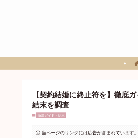
【契約結婚に終止符を】徹底ガ
結末を調査
徹底ガイド・結末
当ページのリンクには広告が含まれています