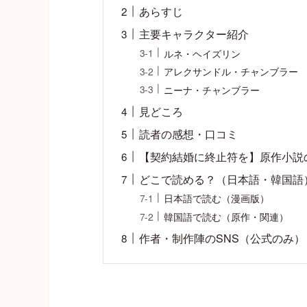
あらすじ
主要キャラクター紹介
ルネ・ヘイズリン
アレクサンドル・チャンブラー
ニーナ・チャンブラー
見どころ
読者の感想・口コミ
【契約結婚に終止符を】原作小説
どこで読める？（日本語・韓国語
日本語で読む（漫画版）
韓国語で読む（原作・関連）
作者・制作陣のSNS（公式のみ）