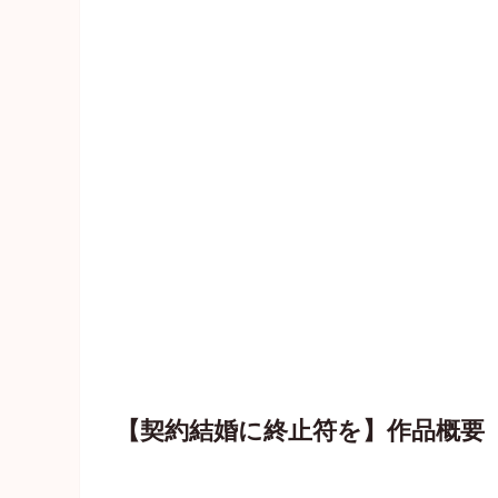
【契約結婚に終止符を】作品概要