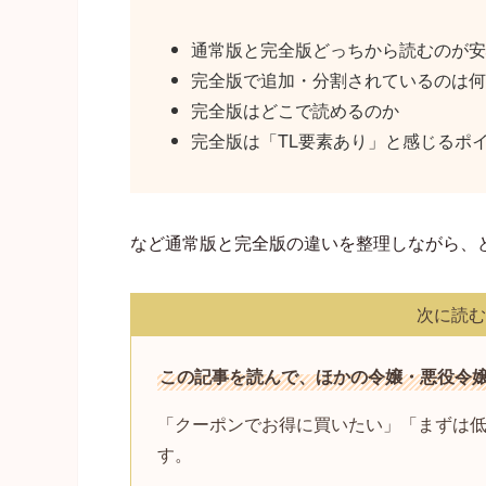
通常版と完全版どっちから読むのが安
完全版で追加・分割されているのは何
完全版はどこで読めるのか
完全版は「TL要素あり」と感じるポ
など通常版と完全版の違いを整理しながら、
次に読む
この記事を読んで、ほかの令嬢・悪役令
「クーポンでお得に買いたい」「まずは
す。