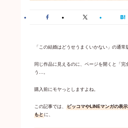
「この結婚はどうせうまくいかない」の通常
同じ作品に見えるのに、ページを開くと「完
う…。
購入前にモヤっとしますよね。
この記事では、
ピッコマやLINEマンガの
もと
に、