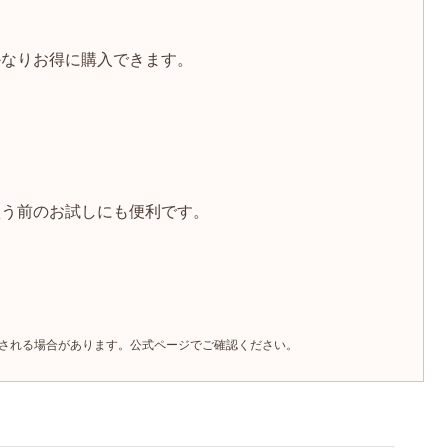
かなりお得に購入できます。
買う前のお試しにも便利です。
更される場合があります。公式ページでご確認ください。