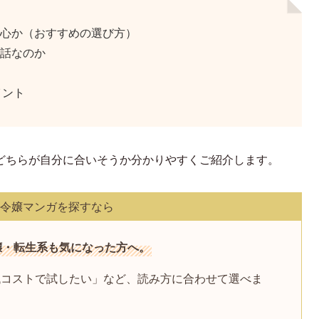
心か（おすすめの選び方）
話なのか
イント
どちらが自分に合いそうか分かりやすくご紹介します。
令嬢マンガを探すなら
嬢・転生系も気になった方へ。
低コストで試したい」など、読み方に合わせて選べま