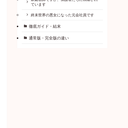
ています
終末世界の悪女になった元会社員です
徹底ガイド・結末
通常版・完全版の違い