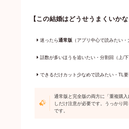
【この結婚はどうせうまくいかな
迷ったら
通常版
（アプリ中心で読みたい・
話数が多いほうを追いたい・分割回（上/下
できるだけカット少なめで読みたい・TL要
通常版と完全版の両方に「重複購入
しだけ注意が必要です。うっかり同
です。