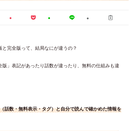
版と完全版って、結局なにが違うの？
全版」表記があったり話数が違ったり、無料の仕組みも違
表示（話数・無料表示・タグ）と自分で読んで確かめた情報を