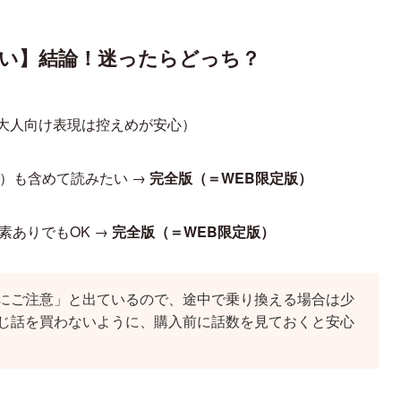
い】結論！迷ったらどっち？
大人向け表現は控えめが安心）
）も含めて読みたい →
完全版（＝WEB限定版）
素ありでもOK →
完全版（＝WEB限定版）
にご注意」と出ているので、途中で乗り換える場合は少
じ話を買わないように、購入前に話数を見ておくと安心