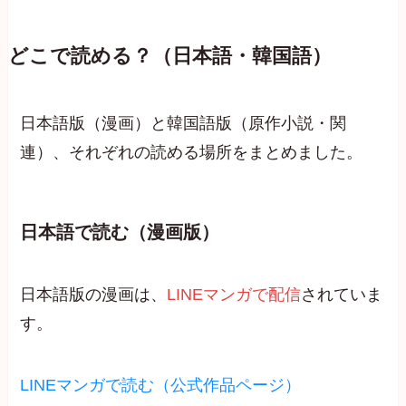
どこで読める？（日本語・韓国語）
日本語版（漫画）と韓国語版（原作小説・関
連）、それぞれの読める場所をまとめました。
日本語で読む（漫画版）
日本語版の漫画は、
LINEマンガで配信
されていま
す。
LINEマンガで読む（公式作品ページ）