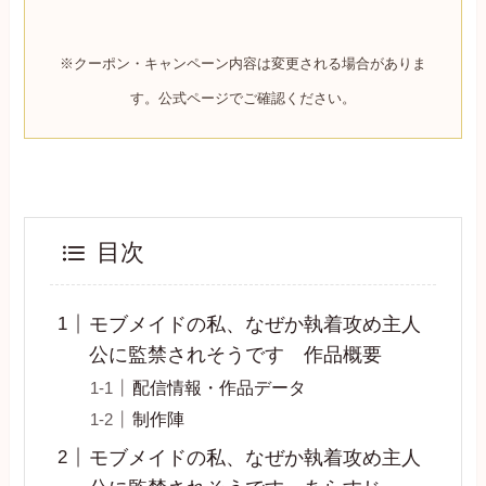
※クーポン・キャンペーン内容は変更される場合がありま
す。公式ページでご確認ください。
目次
モブメイドの私、なぜか執着攻め主人
公に監禁されそうです 作品概要
配信情報・作品データ
制作陣
モブメイドの私、なぜか執着攻め主人