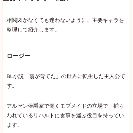
相関図がなくても迷わないように、主要キャラを
整理して紹介します。
ロージー
BL小説「霞が育てた」の世界に転生した主人公で
す。
アルゼン侯爵家で働くモブメイドの立場で、捕ら
われているリハルトに食事を運ぶ役目を持ってい
ます。