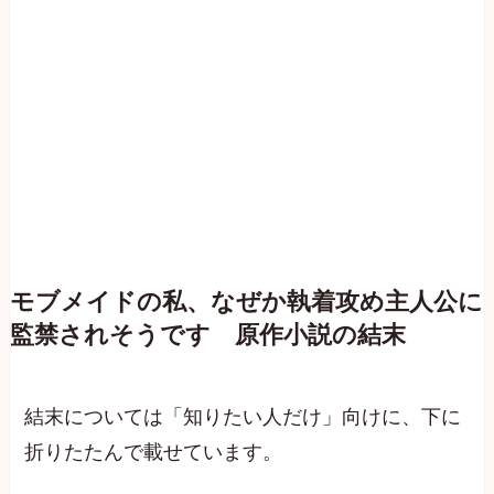
モブメイドの私、なぜか執着攻め主人公に
監禁されそうです 原作小説の結末
結末については「知りたい人だけ」向けに、下に
折りたたんで載せています。