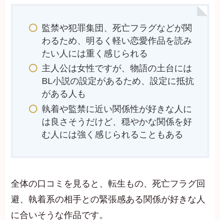
監禁や犯罪集団、死亡フラグなどが関
わるため、明るく軽い恋愛作品を読み
たい人には重く感じられる
主人公は女性ですが、物語の土台には
BL小説の設定があるため、設定に抵抗
がある人も
執着や監禁に近い関係性が好きな人に
は良さそうだけど、穏やかな関係を好
む人には強く感じられることもある
全体の口コミを見ると、転生もの、死亡フラグ回
避、執着系の相手との緊張感ある関係が好きな人
に合いそうな作品です。