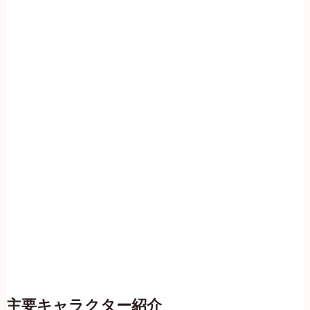
主要キャラクター紹介