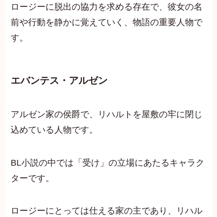
ロージーに脱出の協力を求める存在で、彼女の名
前や行動を静かに覚えていく、物語の重要人物で
す。
エバンテス・アルゼン
アルゼン家の侯爵で、リハルトを屋敷の牢に閉じ
込めている人物です。
BL小説の中では「受け」の立場にあたるキャラク
ターです。
ロージーにとっては仕える家の主であり、リハル