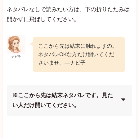
ネタバレなしで読みたい方は、下の折りたたみは
開かずに飛ばしてください。
ここから先は結末に触れますの。
ネタバレOKな方だけ開いてくだ
ナビ子
さいませ。—ナビ子
※ここから先は結末ネタバレです。見た
い人だけ開いてください。