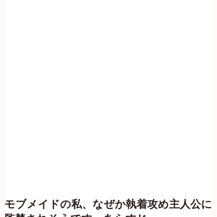
モブメイドの私、なぜか執着攻め主人公に