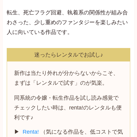
転生、死亡フラグ回避、執着系の関係性が組み合
わさった、少し重めのファンタジーを楽しみたい
人に向いている作品です。
迷ったらレンタルでお試し♪
新作は当たり外れが分からないからこそ、
まずは「レンタルで試す」のが気楽。
同系統の令嬢・転生作品を試し読み感覚で
チェックしたい時は、renta!のレンタルも便
利です♪
▶
Renta!
（気になる作品を、低コストで気