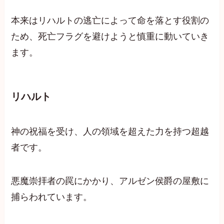
本来はリハルトの逃亡によって命を落とす役割の
ため、死亡フラグを避けようと慎重に動いていき
ます。
リハルト
神の祝福を受け、人の領域を超えた力を持つ超越
者です。
悪魔崇拝者の罠にかかり、アルゼン侯爵の屋敷に
捕らわれています。