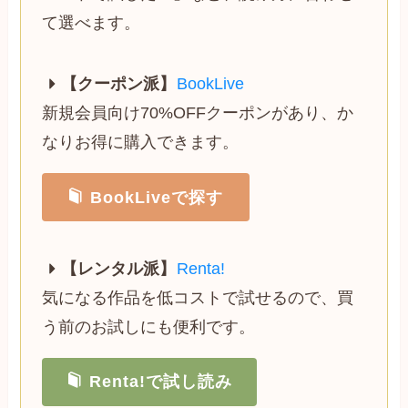
て選べます。
【クーポン派】
BookLive
新規会員向け70%OFFクーポンがあり、か
なりお得に購入できます。
BookLiveで探す
【レンタル派】
Renta!
気になる作品を低コストで試せるので、買
う前のお試しにも便利です。
Renta!で試し読み