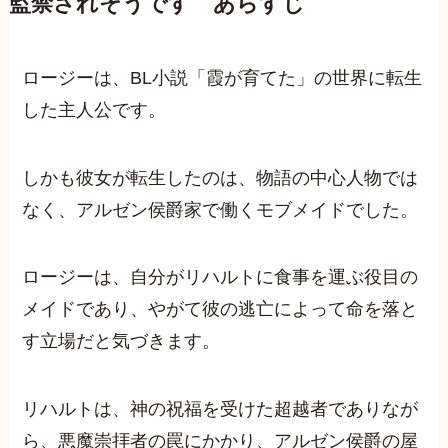
監禁されそうです あらすじ
ロージーは、BL小説「霞が育てた」の世界に転生
した主人公です。
しかも彼女が転生したのは、物語の中心人物では
なく、アルゼン侯爵家で働くモブメイドでした。
ロージーは、自分がリハルトに食事を運ぶ役目の
メイドであり、やがて彼の逃亡によって命を落と
す立場だと気づきます。
リハルトは、神の祝福を受けた超越者でありなが
ら、悪魔崇拝者の罠にかかり、アルゼン侯爵の屋