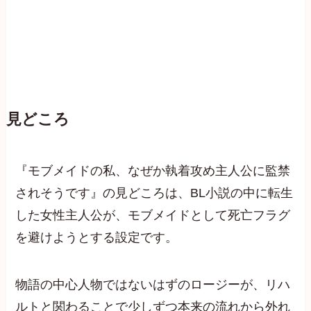
見どころ
『モブメイドの私、なぜか執着攻め主人公に監禁
されそうです』の見どころは、BL小説の中に転生
した女性主人公が、モブメイドとして死亡フラグ
を避けようとする設定です。
物語の中心人物ではないはずのロージーが、リハ
ルトと関わることで少しずつ本来の流れから外れ