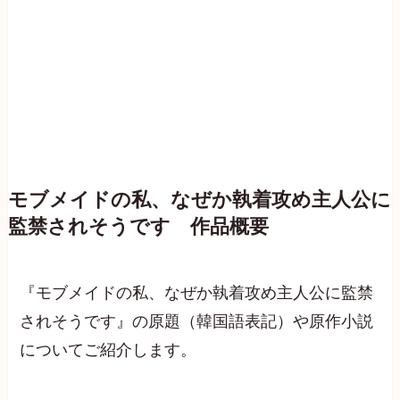
モブメイドの私、なぜか執着攻め主人公に
監禁されそうです 作品概要
『モブメイドの私、なぜか執着攻め主人公に監禁
されそうです』の原題（韓国語表記）や原作小説
についてご紹介します。