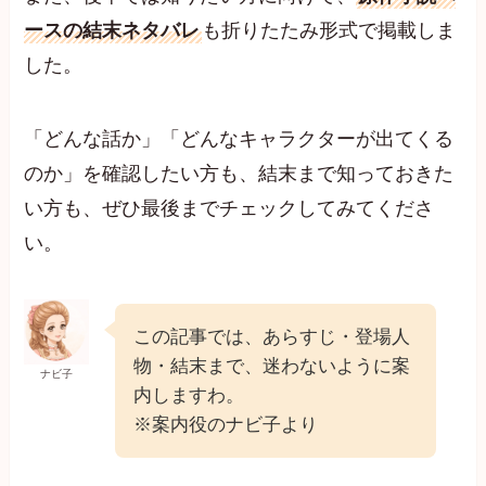
ースの結末ネタバレ
も折りたたみ形式で掲載しま
した。
「どんな話か」「どんなキャラクターが出てくる
のか」を確認したい方も、結末まで知っておきた
い方も、ぜひ最後までチェックしてみてくださ
い。
この記事では、あらすじ・登場人
物・結末まで、迷わないように案
ナビ子
内しますわ。
※案内役のナビ子より