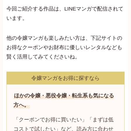
今回ご紹介する作品は、LINEマンガで配信されて
います。
他の令嬢マンガも楽しみたい方は、下記サイトの
お得なクーポンやお財布に優しいレンタルなども
賢く活用してみてくださいね。
令嬢マンガをお得に探すなら
ほかの令嬢・悪役令嬢・転生系も気になる
方へ。
「クーポンでお得に買いたい」「まずは低
コストで試したい」など、読み方に合わせ