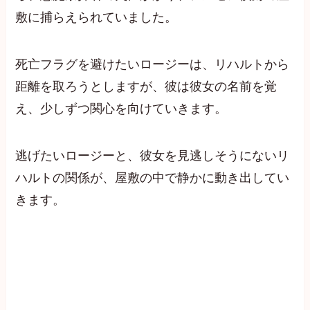
敷に捕らえられていました。
死亡フラグを避けたいロージーは、リハルトから
距離を取ろうとしますが、彼は彼女の名前を覚
え、少しずつ関心を向けていきます。
逃げたいロージーと、彼女を見逃しそうにないリ
ハルトの関係が、屋敷の中で静かに動き出してい
きます。