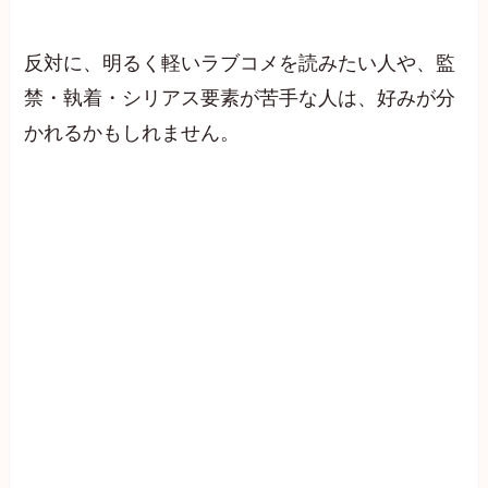
反対に、明るく軽いラブコメを読みたい人や、監
禁・執着・シリアス要素が苦手な人は、好みが分
かれるかもしれません。