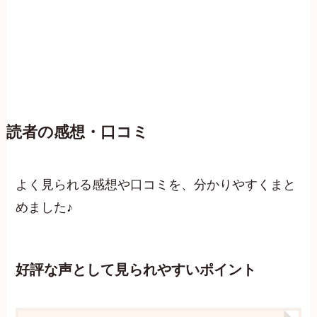
読者の感想・口コミ
よく見られる感想や口コミを、分かりやすくまと
めました♪
好評な声として見られやすいポイント