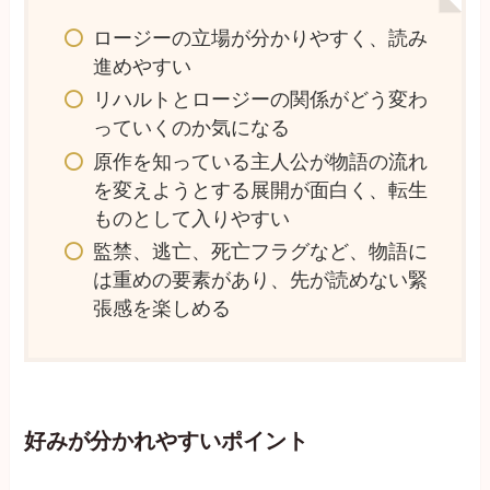
ロージーの立場が分かりやすく、読み
進めやすい
リハルトとロージーの関係がどう変わ
っていくのか気になる
原作を知っている主人公が物語の流れ
を変えようとする展開が面白く、転生
ものとして入りやすい
監禁、逃亡、死亡フラグなど、物語に
は重めの要素があり、先が読めない緊
張感を楽しめる
好みが分かれやすいポイント