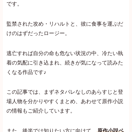
です。
監禁された攻め・リハルトと、彼に食事を運ぶだ
けのはずだったロージー。
逃亡すれば自分の命も危ない状況の中、冷たい執
着の気配に引き込まれ、続きが気になって読みた
くなる作品です♪
この記事では、まずネタバレなしのあらすじと登
場人物を分かりやすくまとめ、あわせて原作小説
の情報もご紹介しています。
また、後半では知りたい方に向けて、
原作小説ベ