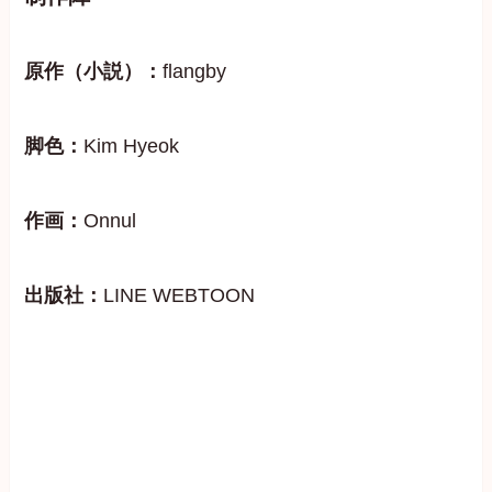
原作（小説）：
flangby
脚色：
Kim Hyeok
作画：
Onnul
出版社：
LINE WEBTOON