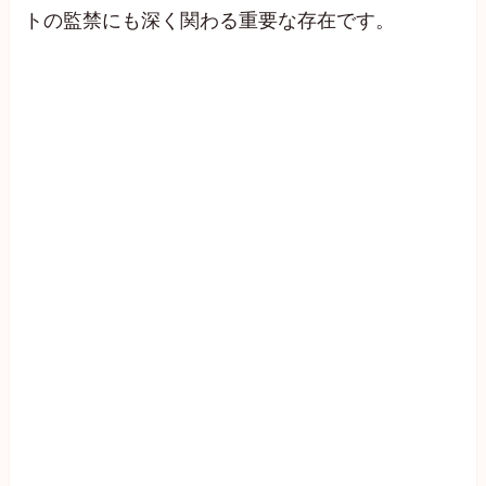
トの監禁にも深く関わる重要な存在です。