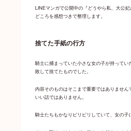
LINEマンガで公開中の『どうやら私、大公
どころを感想つきで整理します。
捨てた手紙の行方
騎士に捕まっていた小さな女の子が持ってい
敗して捨てたものでした。
内容そのものはそこまで重要ではありません
いい話ではありません。
騎士たちもかなりピリピリしていて、女の子