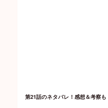
第21話のネタバレ！感想＆考察も