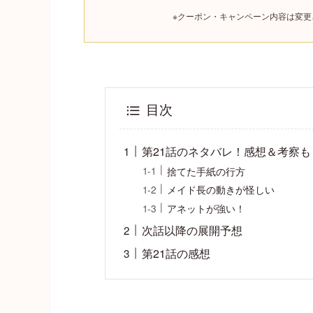
※クーポン・キャンペーン内容は変
目次
第21話のネタバレ！感想＆考察も
捨てた手紙の行方
メイド長の動きが怪しい
アネットが強い！
次話以降の展開予想
第21話の感想