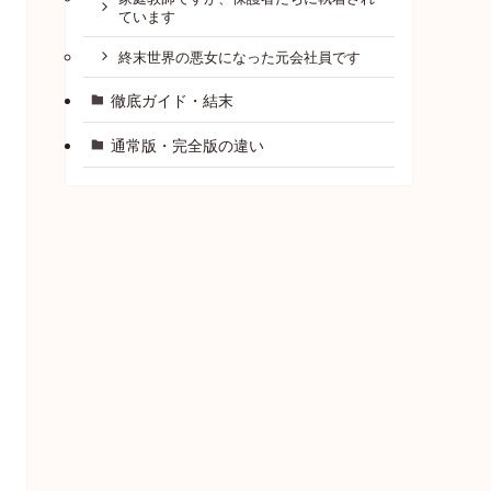
ています
終末世界の悪女になった元会社員です
徹底ガイド・結末
通常版・完全版の違い