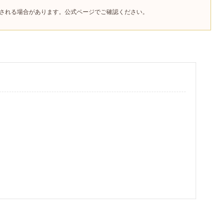
更される場合があります。公式ページでご確認ください。