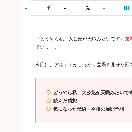
『どうやら私、大公妃が天職みたいです』
第
ています。
今回は、アネットがしっかり立場を見せた回
どうやら私、大公妃が天職みたいです
読んだ感想
気になった伏線・今後の展開予想