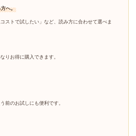
る方へ。
低コストで試したい」など、読み方に合わせて選べま
かなりお得に購入できます。
買う前のお試しにも便利です。