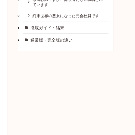
ています
終末世界の悪女になった元会社員です
徹底ガイド・結末
通常版・完全版の違い