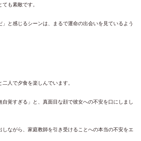
とても素敵です。
だ」と感じるシーンは、まるで運命の出会いを見ているよう
と二人で夕食を楽しんでいます。
無自覚すぎる」と、真面目な顔で彼女への不安を口にしまし
出しながら、家庭教師を引き受けることへの本当の不安をエ