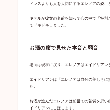
ドレスよりも人を大切にするエレノアの姿、
キデルが彼女の名前を知って心の中で「特別
でドキドキしました。
お酒の席で見せた本音と弱音
場面は現在に戻り、エレノアはエイドリアン
エイドリアンは「エレノアは自分の美しさに
た。
お酒が進んだエレノアは前世での苦労を思い
イドリアンにこぼします。