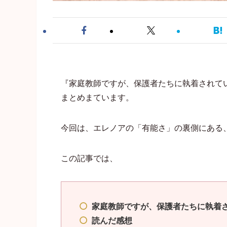
『家庭教師ですが、保護者たちに執着されて
まとめまています。
今回は、エレノアの「有能さ」の裏側にある
この記事では、
家庭教師ですが、保護者たちに執着
読んだ感想