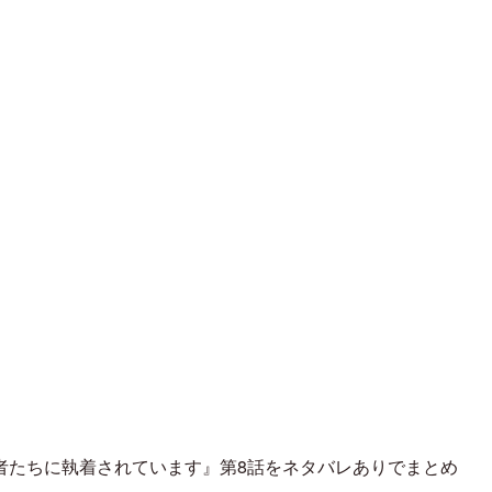
者たちに執着されています』第8話をネタバレありでまとめ