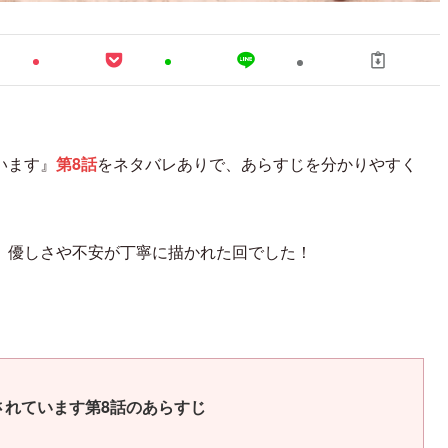
います』
第8話
をネタバレありで、あらすじを分かりやすく
、優しさや不安が丁寧に描かれた回でした！
されています第8話のあらすじ