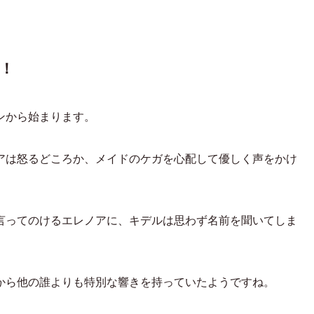
！
ンから始まります。
アは怒るどころか、メイドのケガを心配して優しく声をかけ
言ってのけるエレノアに、キデルは思わず名前を聞いてしま
から他の誰よりも特別な響きを持っていたようですね。