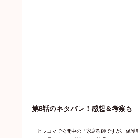
第8話のネタバレ！感想＆考察も
ピッコマで公開中の『家庭教師ですが、保護