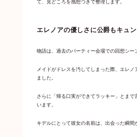
て、見どころを感想つきで整理します。
エレノアの優しさに公爵もキュン
物語は、過去のパーティー会場での回想シー
メイドがドレスを汚してしまった際、エレノ
ました。
さらに「帰る口実ができてラッキー」とまで
います。
キデルにとって彼女の名前は、出会った瞬間